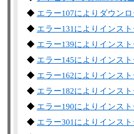
◆
エラー107によりダウン
◆
エラー131によりインス
◆
エラー139によりインス
◆
エラー145によりインス
◆
エラー162によりインス
◆
エラー182によりインス
◆
エラー190によりインス
◆
エラー301によりインス