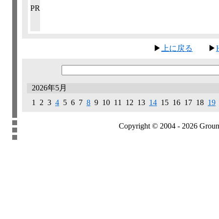
PR
▶
上に戻る
▶
2026年5月
1 2 3
4
5 6 7
8
9 10 11 12 13
14
15 16 17 18
19
Copyright © 2004 - 2026 Groundb