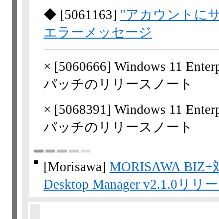
◆
[
5061163
]
"アカウントに
エラーメッセージ
×
[
5060666
] Windows 11 E
パッチのリリースノート
×
[
5068391
] Windows 11 E
パッチのリリースノート
■
[Morisawa]
MORISAWA BIZ+
Desktop Manager v2.1.