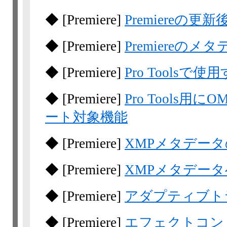
◆
[Premiere]
Premiereの
◆
[Premiere]
Premiereのメ
◆
[Premiere]
Pro Tools
◆
[Premiere]
Pro Tools
ート対象機能
◆
[Premiere]
XMPメタデー
◆
[Premiere]
XMPメタデー
◆
[Premiere]
アダプティブト
◆
[Premiere]
エフェクトコン