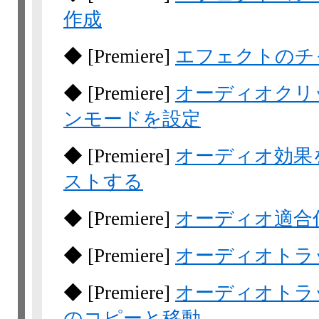
作成
◆
[Premiere]
エフェクトのチ
◆
[Premiere]
オーディオクリ
ンモードを設定
◆
[Premiere]
オーディオ効果
ストする
◆
[Premiere]
オーディオ適合
◆
[Premiere]
オーディオトラ
◆
[Premiere]
オーディオトラ
のコピーと移動