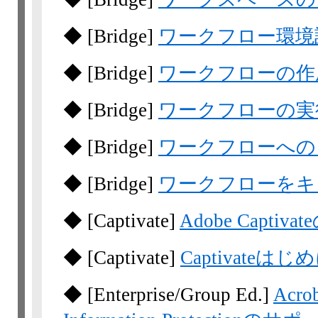
◆
[Bridge]
ワークフロー環境
◆
[Bridge]
ワークフローの作
◆
[Bridge]
ワークフローの実
◆
[Bridge]
ワークフローへの
◆
[Bridge]
ワークフローをキ
◆
[Captivate]
Adobe Capti
◆
[Captivate]
Captivateはじ
◆
[Enterprise/Group Ed.]
Acro