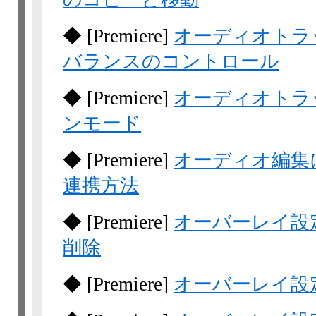
◆
[Premiere]
オーディオトラ
バランスのコントロール
◆
[Premiere]
オーディオトラ
ンモード
◆
[Premiere]
オーディオ編集におけ
連携方法
◆
[Premiere]
オーバーレイ設定
削除
◆
[Premiere]
オーバーレイ設