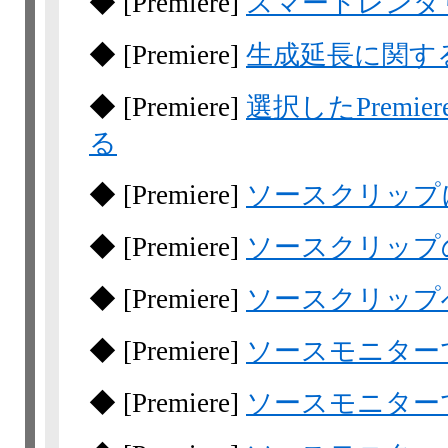
◆
[Premiere]
スマートレンダ
◆
[Premiere]
生成延長に関す
◆
[Premiere]
選択したPrem
る
◆
[Premiere]
ソースクリップ
◆
[Premiere]
ソースクリップ
◆
[Premiere]
ソースクリップ
◆
[Premiere]
ソースモニター
◆
[Premiere]
ソースモニター