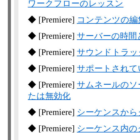
ワークフローのレッスン
◆
[Premiere]
コンテンツの編
◆
[Premiere]
サーバーの時間
◆
[Premiere]
サウンドトラッ
◆
[Premiere]
サポートされて
◆
[Premiere]
サムネールのソ
たは無効化
◆
[Premiere]
シーケンスから
◆
[Premiere]
シーケンス内の