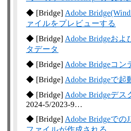
◆
[Bridge]
Adobe Bridge(
ァイルをプレビューする
◆
[Bridge]
Adobe Bridgeお
タデータ
◆
[Bridge]
Adobe Brid
◆
[Bridge]
Adobe Brid
◆
[Bridge]
Adobe Bridg
2024-5/​2023-9…
◆
[Bridge]
Adobe Bridg
ファイルが作成される