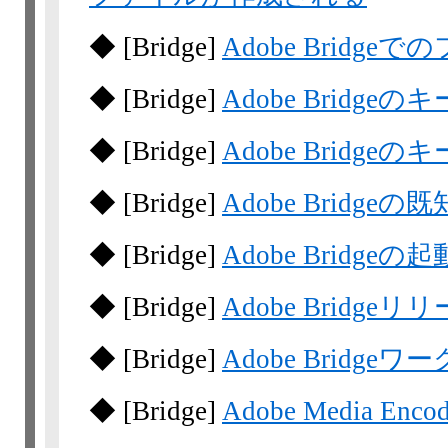
◆
[Bridge]
Adobe Brid
◆
[Bridge]
Adobe Brid
◆
[Bridge]
Adobe Brid
◆
[Bridge]
Adobe Bridge
◆
[Bridge]
Adobe Bridgeの起
◆
[Bridge]
Adobe Bridge
◆
[Bridge]
Adobe Bridge
◆
[Bridge]
Adobe Media En