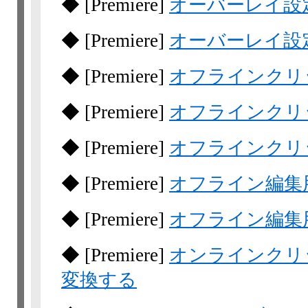
◆
[Premiere]
オーバーレイ設
◆
[Premiere]
オーバーレイ設
◆
[Premiere]
オフラインクリ
◆
[Premiere]
オフラインクリ
◆
[Premiere]
オフラインクリ
◆
[Premiere]
オフライン編集
◆
[Premiere]
オフライン編集
◆
[Premiere]
オンラインクリ
変換する