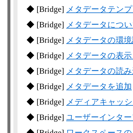
◆
[Bridge]
メタデータテンプ
◆
[Bridge]
メタデータについ
◆
[Bridge]
メタデータの環境
◆
[Bridge]
メタデータの表示
◆
[Bridge]
メタデータの読み
◆
[Bridge]
メタデータを追加
◆
[Bridge]
メディアキャッシ
◆
[Bridge]
ユーザーインター
◆
[Bridge]
ワークスペースの