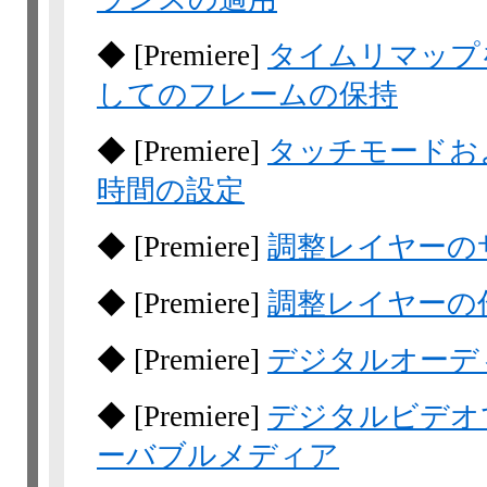
◆
[Premiere]
タイムリマップ
してのフレームの保持
◆
[Premiere]
タッチモードお
時間の設定
◆
[Premiere]
調整レイヤーの
◆
[Premiere]
調整レイヤーの
◆
[Premiere]
デジタルオーデ
◆
[Premiere]
デジタルビデオ
ーバブルメディア