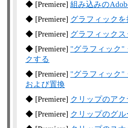
◆
[Premiere]
組み込みのAdob
◆
[Premiere]
グラフィックを
◆
[Premiere]
グラフィックス
◆
[Premiere]
"グラフィック
クする
◆
[Premiere]
"グラフィック
および置換
◆
[Premiere]
クリップのアク
◆
[Premiere]
クリップのグル