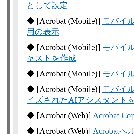
として設定
◆
[Acrobat
(Mobile)]
モバイル
用の表示
◆
[Acrobat
(Mobile)]
モバイル
ャストを作成
◆
[Acrobat
(Mobile)]
モバイル
◆
[Acrobat
(Mobile)]
モバイル
イズされたAIアシスタント
◆
[Acrobat
(Web)]
Acrobat 
◆
[Acrobat
(Web)]
Acrobat