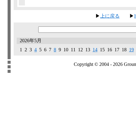
▶
上に戻る
▶
2026年5月
1 2 3
4
5 6 7
8
9 10 11 12 13
14
15 16 17 18
19
Copyright © 2004 - 2026 Groundb