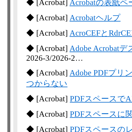
◆
[Acrobat]
Acrobatの表
◆
[Acrobat]
Acrobatヘルプ
◆
[Acrobat]
AcroCEFとRd
◆
[Acrobat]
Adobe Acro
2026-3/​2026-2…
◆
[Acrobat]
Adobe PDF
つからない
◆
[Acrobat]
PDFスペースで
◆
[Acrobat]
PDFスペースに関
◆
[Acrobat]
PDFスペースの