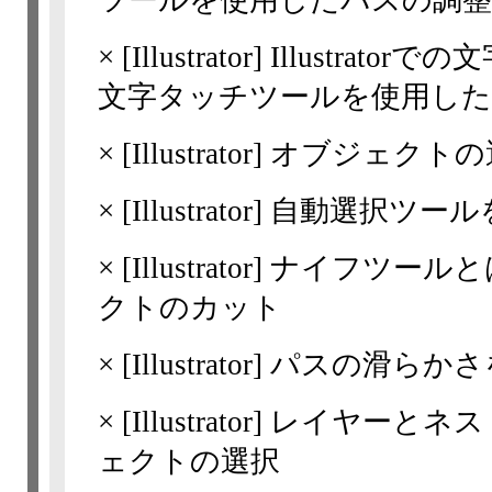
ツールを使用したパスの調整
×
[Illustrator]
Illustrato
文字タッチツールを使用し
×
[Illustrator]
オブジェクトの
×
[Illustrator]
自動選択ツール
×
[Illustrator]
ナイフツールと
クトのカット
×
[Illustrator]
パスの滑らかさ
×
[Illustrator]
レイヤーとネス
ェクトの選択