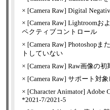
×
[Camera Raw]
Digital Negat
×
[Camera Raw]
Lightroomお
ペクティブコントロール
×
[Camera Raw]
Photoshop
トしていない
×
[Camera Raw]
Raw画像の初
×
[Camera Raw]
サポート対象
×
[Character Animator] Adob
*2021-7/​2021-5