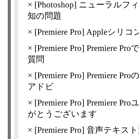
×
[Photoshop]
ニューラルフ
知の問題
×
[Premiere Pro]
Appleシリコン用
×
[Premiere Pro]
Premiere
質問
×
[Premiere Pro]
Premiere
アドビ
×
[Premiere Pro]
Premiere
がとうございます
×
[Premiere Pro]
音声テキスト