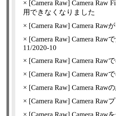
×
[Camera Raw]
Camera Ra
用できなくなりました
×
[Camera Raw]
Camera R
×
[Camera Raw]
Camera Raw
11/​2020-10
×
[Camera Raw]
Camera 
×
[Camera Raw]
Camera R
×
[Camera Raw]
Camera Ra
×
[Camera Raw]
Camera 
×
[Camera Raw]
Camera R