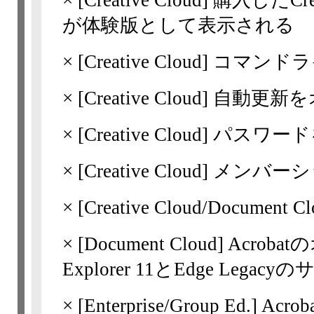
×
[Creative Cloud]
購入したCre
が体験版として表示される
×
[Creative Cloud]
コマンドラ
×
[Creative Cloud]
自動更新を
×
[Creative Cloud]
パスワード
×
[Creative Cloud]
メンバーシ
×
[Creative Cloud/Docum
×
[Document Cloud] Acr
Explorer 11とEdge Lega
×
[Enterprise/Group Ed.]
Acr