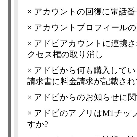
×
アカウントの回復に電話番
×
アカウントプロフィールの
×
アドビアカウントに連携さ
クセス権の取り消し
×
アドビから何も購入してい
請求書に料金請求が記載され
×
アドビからのお知らせに関
×
アドビのアプリはM1チッ
すか?