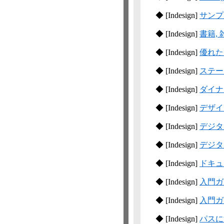
◆
[Indesign]
サンプ
◆
[Indesign]
書籍,
◆
[Indesign]
優れた
◆
[Indesign]
ステー
◆
[Indesign]
ダイナ
◆
[Indesign]
デザイ
◆
[Indesign]
デジタ
◆
[Indesign]
デジタ
◆
[Indesign]
ドキュ
◆
[Indesign]
入門ガ
◆
[Indesign]
入門ガ
◆
[Indesign]
パスに