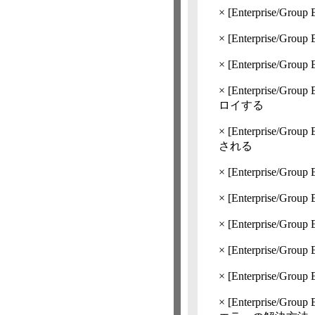
×
[Enterprise/Group 
×
[Enterprise/Group 
×
[Enterprise/Group 
×
[Enterprise/Group 
ロイする
×
[Enterprise/Group 
される
×
[Enterprise/Group 
×
[Enterprise/Group 
×
[Enterprise/Group 
×
[Enterprise/Group 
×
[Enterprise/Group 
×
[Enterprise/Group 