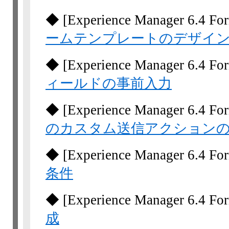
◆
[Experience Manager
6.4 Fo
ームテンプレートのデザイ
◆
[Experience Manager
6.4 Fo
ィールドの事前入力
◆
[Experience Manager
6.4 Fo
のカスタム送信アクション
◆
[Experience Manager
6.4 Fo
条件
◆
[Experience Manager
6.4 Fo
成