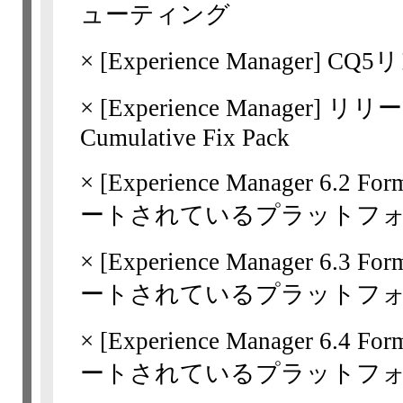
ューティング
×
[Experience Manager]
CQ5
×
[Experience Manager]
リリース
Cumulative Fix Pack
×
[Experience Manager
6.2 Fo
ートされているプラットフ
×
[Experience Manager
6.3 For
ートされているプラットフ
×
[Experience Manager
6.4 For
ートされているプラットフ