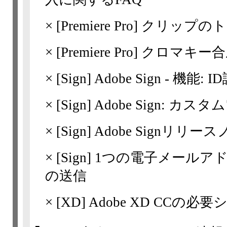
×
[Premiere Pro]
クリップのト
×
[Premiere Pro]
クロマキー合
×
[Sign]
Adobe Sign - 機能:
×
[Sign]
Adobe Sign: 
×
[Sign]
Adobe Signリリー
×
[Sign]
1つの電子メールア
の送信
×
[XD] Adobe XD CCの