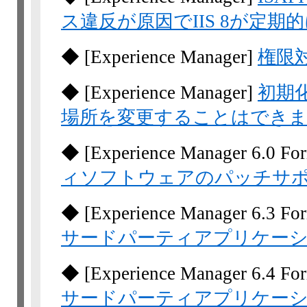
ス違反が原因でIIS 8が定
◆
[Experience Manager]
権限
◆
[Experience Manager]
初期化
場所を変更することはできま
◆
[Experience Manager
6.0 Fo
ィソフトウェアのパッチサ
◆
[Experience Manager
6.3 Fo
サードパーティアプリケー
◆
[Experience Manager
6.4 Fo
サードパーティアプリケー