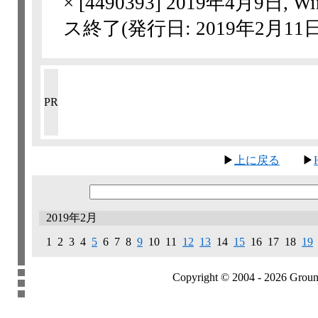
×
[
4490393
] 2019年4月9日, Wi
ス終了(発行日: 2019年2月11日
PR
▶
上に戻る
▶
2019年2月
1 2 3 4
5
6 7 8
9
10 11
12
13
14
15
16 17 18
19
Copyright © 2004 - 2026 Groundb