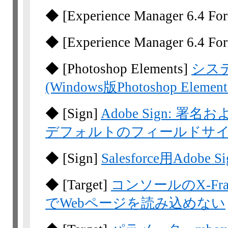
◆
[Experience Manager
6.4 Fo
◆
[Experience Manager
6.4 Fo
◆
[Photoshop Elements]
シス
(Windows版Photoshop Elements
◆
[Sign]
Adobe Sign:
デフォルトのフィールドサ
◆
[Sign]
Salesforce用Ado
◆
[Target]
コンソールのX-Fr
でWebページを読み込めない