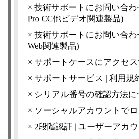
×
技術サポートにお問い合わせい
Pro CC他ビデオ関連製品)
×
技術サポートにお問い合わせ
Web関連製品)
×
サポートケースにアクセス
×
サポートサービス | 利用規
×
シリアル番号の確認方法に
×
ソーシャルアカウントでロ
×
2段階認証 | ユーザーア