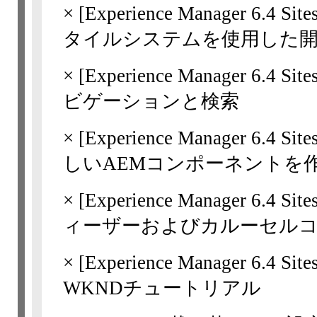
×
[Experience Manager
6.4 Site
タイルシステムを使用した
×
[Experience Manager
6.4 Site
ビゲーションと検索
×
[Experience Manager
6.4 Site
しいAEMコンポーネントを
×
[Experience Manager
6.4 Site
ィーザーおよびカルーセル
×
[Experience Manager
6.4 Site
WKNDチュートリアル