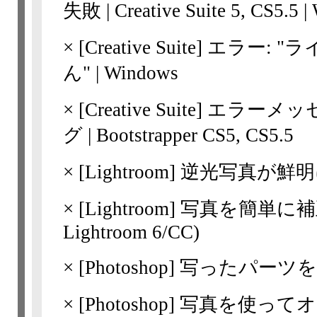
失敗 | Creative Suite 5, CS5.5 
×
[Creative Suite]
エラー: "
ん" | Windows
×
[Creative Suite]
エラーメッ
グ | Bootstrapper CS5, CS5.5
×
[Lightroom]
逆光写真が鮮明
×
[Lightroom]
写真を簡単に補正す
Lightroom 6/CC)
×
[Photoshop]
写ったパーツを
×
[Photoshop]
写真を使って