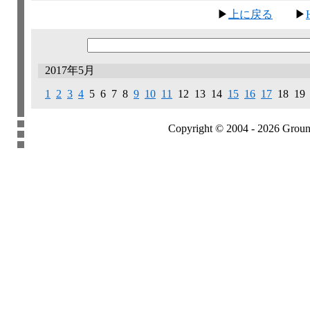
▶
上に戻る
▶
2017年5月
1
2
3
4
5 6 7 8
9
10
11
12 13 14
15
16
17
18
19 
Copyright © 2004 - 2026 Groundb