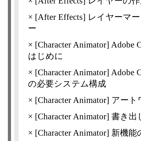
×
[After Effects]
レイヤーの作
×
[After Effects]
レイヤーマー
ー
×
[Character Animator]
Adobe 
はじめに
×
[Character Animator]
Adobe 
の必要システム構成
×
[Character Animator]
アート
×
[Character Animator]
書き出
×
[Character Animator]
新機能の概要