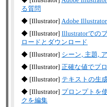
◆
[Illustrator]
Adobe Illu
る質問
◆
[Illustrator]
Adobe Illus
◆
[Illustrator]
Illustrat
ロードとダウンロード
◆
[Illustrator]
シーン, 主題,
◆
[Illustrator]
正確な値でプ
◆
[Illustrator]
テキストの生成,
◆
[Illustrator]
プロンプトを
クを編集