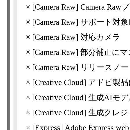
×
[Camera Raw]
Camera 
×
[Camera Raw]
サポート対象
×
[Camera Raw]
対応カメラ
×
[Camera Raw]
部分補正にマ
×
[Camera Raw]
リリースノー
×
[Creative Cloud]
アドビ製品
×
[Creative Cloud]
生成AIモ
×
[Creative Cloud]
生成クレジ
×
[Express]
Adobe Expres