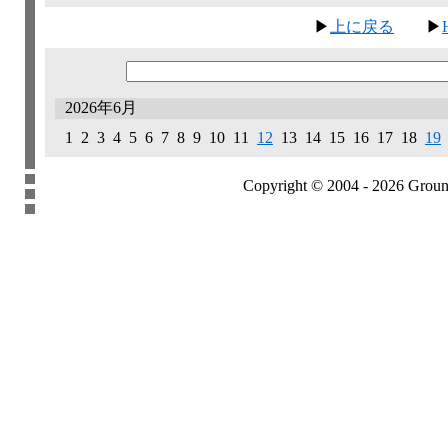
▶
上に戻る
▶
2026年6月
1 2 3 4
5
6 7 8 9 10 11
12
13 14 15 16 17 18
19
Copyright © 2004 - 2026 Groundb