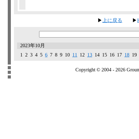
▶
上に戻る
▶
2023年10月
1 2 3 4 5
6
7 8 9 10
11
12
13
14 15 16 17
18
19 
Copyright © 2004 - 2026 Groundb