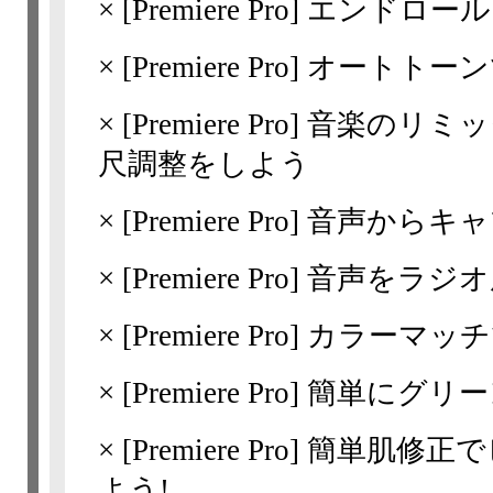
×
[Premiere Pro]
エンドロール
×
[Premiere Pro]
オートトーン
×
[Premiere Pro]
音楽のリミッ
尺調整をしよう
×
[Premiere Pro]
音声からキャ
×
[Premiere Pro]
音声をラジオ
×
[Premiere Pro]
カラーマッチ
×
[Premiere Pro]
簡単にグリー
×
[Premiere Pro]
簡単肌修正で
よう!