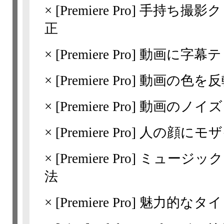
×
[Premiere Pro]
手持ち撮影ク
正
×
[Premiere Pro]
動画に字幕テ
×
[Premiere Pro]
動画の色を反
×
[Premiere Pro]
動画のノイズ
×
[Premiere Pro]
人の顔にモザ
×
[Premiere Pro]
ミュージック
法
×
[Premiere Pro]
魅力的なタイ