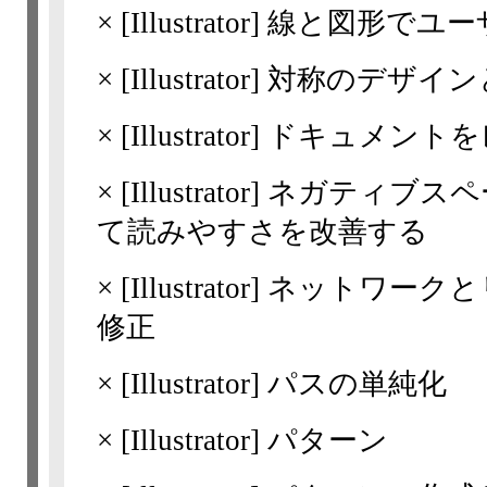
×
[Illustrator]
線と図形でユー
×
[Illustrator]
対称のデザイン
×
[Illustrator]
ドキュメントを
×
[Illustrator]
ネガティブスペ
て読みやすさを改善する
×
[Illustrator]
ネットワークと
修正
×
[Illustrator]
パスの単純化
×
[Illustrator]
パターン