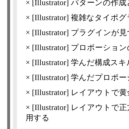
×
[Illustrator]
パターンの作成
×
[Illustrator]
複雑なタイポグ
×
[Illustrator]
プラグインが見
×
[Illustrator]
プロポーション
×
[Illustrator]
学んだ構成スキ
×
[Illustrator]
学んだプロポー
×
[Illustrator]
レイアウトで黄
×
[Illustrator]
レイアウトで正
用する