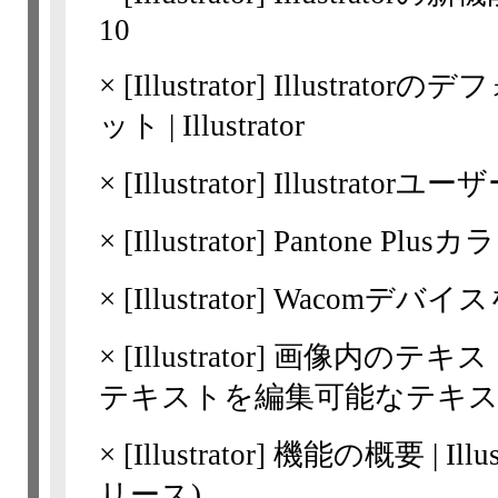
10
×
[Illustrator]
Illustrat
ット | Illustrator
×
[Illustrator]
Illustrato
×
[Illustrator]
Pantone Plu
×
[Illustrator]
Wacomデバイ
×
[Illustrator]
画像内のテキス
テキストを編集可能なテキ
×
[Illustrator]
機能の概要 | Ill
リース)