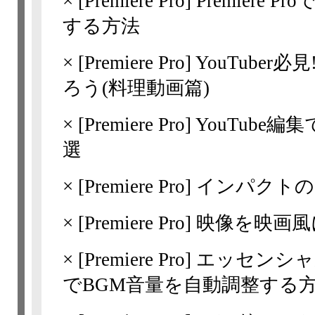
×
[Premiere Pro]
Premiere
する方法
×
[Premiere Pro]
YouTube
ろう(料理動画篇)
×
[Premiere Pro]
YouTube
選
×
[Premiere Pro]
インパクトの
×
[Premiere Pro]
映像を映画風
×
[Premiere Pro]
エッセンシャ
でBGM音量を自動調整する