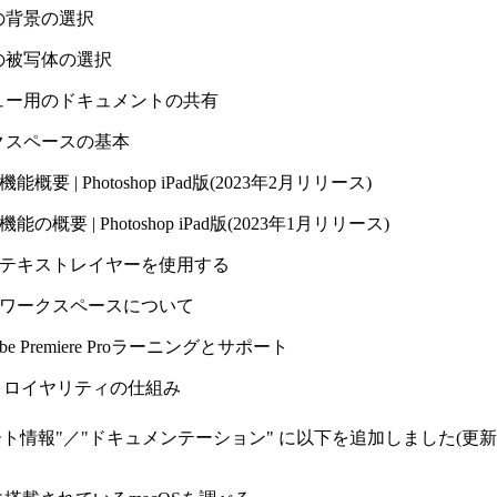
の背景の選択
の被写体の選択
ュー用のドキュメントの共有
クスペースの基本
機能概要 | Photoshop iPad版(2023年2月リリース)
機能の概要 | Photoshop iPad版(2023年1月リリース)
テキストレイヤーを使用する
ワークスペースについて
] Adobe Premiere Proラーニングとサポート
ibutor] ロイヤリティの仕組み
ート情報"／"ドキュメンテーション" に以下を追加しました(更新