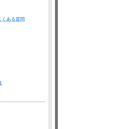
するよくある質問
成