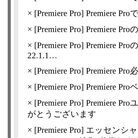
×
[Premiere Pro]
Premiere 
×
[Premiere Pro]
Premiere 
×
[Premiere Pro]
Premiere Pr
22.1.1…
×
[Premiere Pro]
Premiere 
×
[Premiere Pro]
Premiere P
×
[Premiere Pro]
Premiere
がとうございます
×
[Premiere Pro]
エッセンシャ