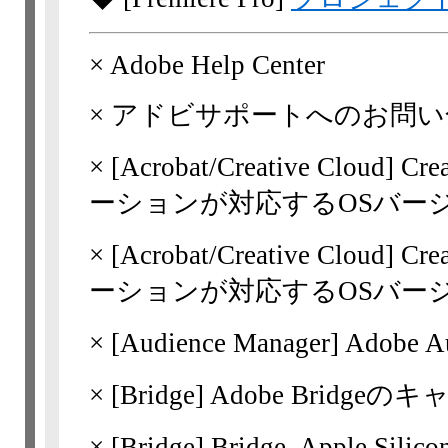
×
Adobe Help Center
×
アドビサポートへのお問い
×
[Acrobat/Creative Cloud]
Cr
ーションが対応するOSバージョ
×
[Acrobat/Creative Cloud]
Cr
ーションが対応するOSバージョン
×
[Audience Manager] Adobe
×
[Bridge]
Adobe Bridge
×
[Bridge]
Bridge, Apple Sili