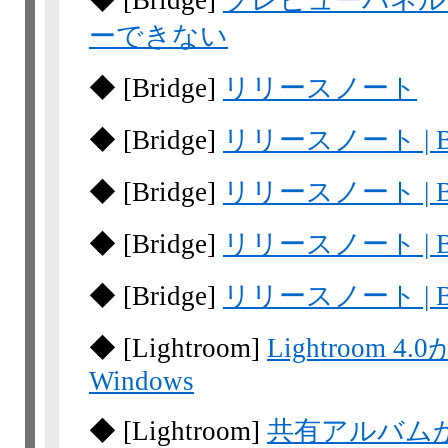
◆
[Bridge]
プレビューパネル
ーできない
◆
[Bridge]
リリースノート
◆
[Bridge]
リリースノート | Br
◆
[Bridge]
リリースノート | Br
◆
[Bridge]
リリースノート | Br
◆
[Bridge]
リリースノート | Br
◆
[Lightroom]
Lightroom
Windows
◆
[Lightroom]
共有アルバム