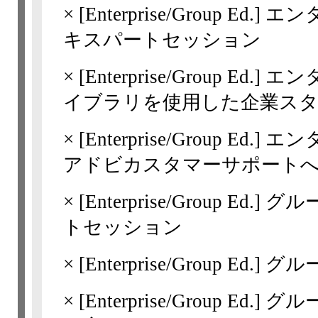
×
[Enterprise/Group Ed.]
エンタ
キスパートセッション
×
[Enterprise/Group Ed.]
エンタ
イブラリを使用した企業ス
×
[Enterprise/Group Ed.]
エン
アドビカスタマーサポート
×
[Enterprise/Group Ed.]
グルー
トセッション
×
[Enterprise/Group Ed.]
グル
×
[Enterprise/Group Ed.]
グル