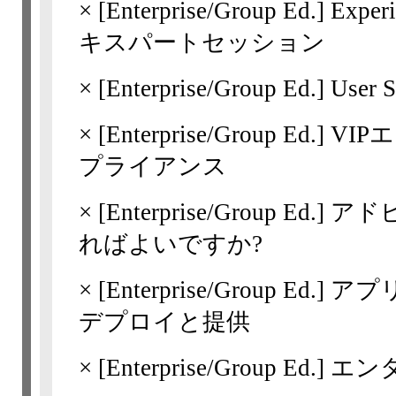
×
[Enterprise/Group Ed.]
Expe
キスパートセッション
×
[Enterprise/Group Ed.]
Use
×
[Enterprise/Group Ed.]
VIP
プライアンス
×
[Enterprise/Group Ed.]
アド
ればよいですか?
×
[Enterprise/Group Ed.]
アプ
デプロイと提供
×
[Enterprise/Group Ed.]
エン