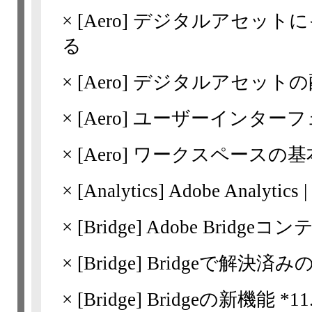
×
[Aero]
デジタルアセットに
る
×
[Aero]
デジタルアセットの
×
[Aero]
ユーザーインターフ
×
[Aero]
ワークスペースの基
×
[Analytics] Adobe Analyt
×
[Bridge]
Adobe Bridg
×
[Bridge]
Bridgeで解決済みの問題 *
×
[Bridge]
Bridgeの新機能 *11