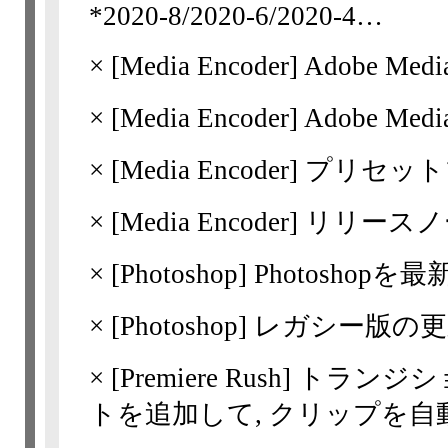
*2020-8/​2020-6/​2020-4…
×
[Media Encoder]
Adobe Med
×
[Media Encoder]
Adobe Me
×
[Media Encoder]
プリセット
×
[Media Encoder]
リリースノート 
×
[Photoshop]
Photoshopを
×
[Photoshop]
レガシー版の更
×
[Premiere Rush]
トランジシ
トを追加して, クリップを