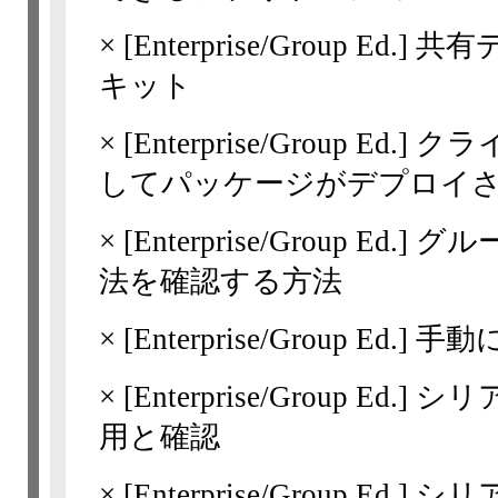
×
[Enterprise/Group Ed.]
共有
キット
×
[Enterprise/Group Ed.]
クラ
してパッケージがデプロイ
×
[Enterprise/Group Ed.]
グル
法を確認する方法
×
[Enterprise/Group Ed.]
手動
×
[Enterprise/Group Ed.]
シリ
用と確認
×
[Enterprise/Group Ed.]
シリ