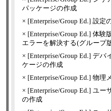
パッケージの作成
×
[Enterprise/Group Ed.]
設定
×
[Enterprise/Group Ed.]
体験
エラーを解決する(グループ
×
[Enterprise/Group Ed.]
デバ
ケージの作成
×
[Enterprise/Group Ed.]
物理メ
×
[Enterprise/Group Ed.]
ユー
の作成