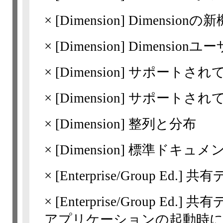
×
[Dimension]
Dimensionの新機
×
[Dimension]
Dimension
×
[Dimension]
サポートされて
×
[Dimension]
サポートされて
×
[Dimension]
整列と分布
×
[Dimension]
標準ドキュメ
×
[Enterprise/Group Ed.]
共有
×
[Enterprise/Group Ed.]
共有
アプリケーションの起動時に