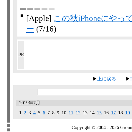
■
[Apple]
この秋iPhoneに
ー
(7/16)
PR
▶
上に戻る
▶
2019年7月
1
2
3
4
5
6
7 8 9 10
11
12
13 14
15
16
17
18
19
Copyright © 2004 - 2026 Groundb