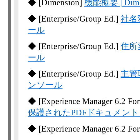
◆
[Dimension]
機能概要 | Dim
◆
[Enterprise/Group Ed.]
社名
ール
◆
[Enterprise/Group Ed.]
住所
ール
◆
[Enterprise/Group Ed.]
主管
ンソール
◆
[Experience Manager 6.2 Fo
保護されたPDFドキュメント
◆
[Experience Manager 6.2 Fo