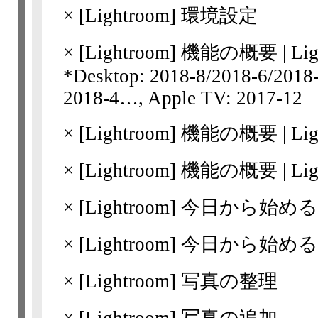
×
[Lightroom]
環境設定
×
[Lightroom]
機能の概要 | Lig
*Desktop: 2018-8/​2018-6/​2018
2018-4…, Apple TV: 2017-12
×
[Lightroom]
機能の概要 | Li
×
[Lightroom]
機能の概要 | Li
×
[Lightroom]
今日から始めるLight
×
[Lightroom]
今日から始めるLigh
×
[Lightroom]
写真の整理