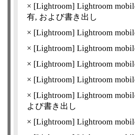
×
[Lightroom]
Lightroom mo
有, および書き出し
×
[Lightroom]
Lightroom m
×
[Lightroom]
Lightroom m
×
[Lightroom]
Lightroom m
×
[Lightroom]
Lightroom m
×
[Lightroom]
Lightroom m
よび書き出し
×
[Lightroom]
Lightroom m