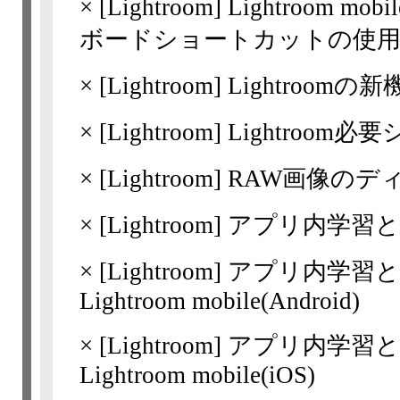
×
[Lightroom]
Lightroom mo
ボードショートカットの使
×
[Lightroom]
Lightroomの新機
×
[Lightroom]
Lightroom
×
[Lightroom]
RAW画像のデ
×
[Lightroom]
アプリ内学習
×
[Lightroom]
アプリ内学習と
Lightroom mobile(Android)
×
[Lightroom]
アプリ内学習と
Lightroom mobile(iOS)