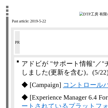
Past article:
2019-5-22
PR
■
アドビが "サポート情報"／
しました(更新を含む)。
(5/22
◆
[Campaign]
コントロール
◆
[Experience Manager 6.4 Fo
ートされているプラットフ