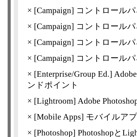
×
[Campaign]
コントロールパ
×
[Campaign]
コントロールパ
×
[Campaign]
コントロールパ
×
[Campaign]
コントロールパ
×
[Enterprise/Group Ed.] 
ンドポイント
×
[Lightroom] Adobe Photos
×
[Mobile Apps] モバ
×
[Photoshop] Photoshopと