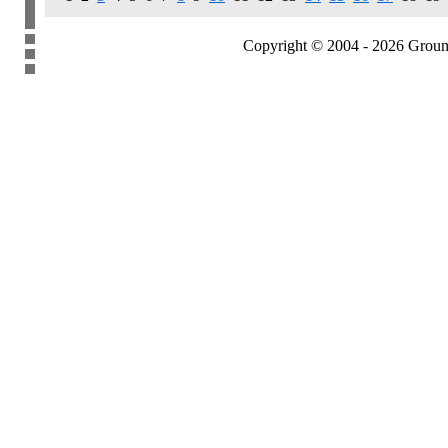
Copyright © 2004 - 2026 Groundb