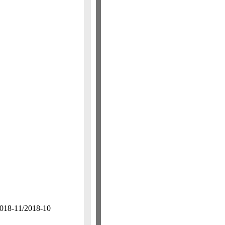
11/​2018-10