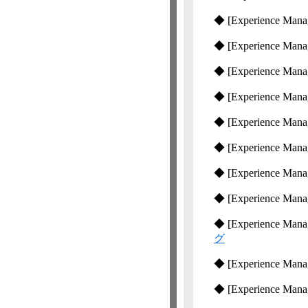
◆
[Experience Manag
◆
[Experience Manag
◆
[Experience Manag
◆
[Experience Manag
◆
[Experience Manag
◆
[Experience Manag
◆
[Experience Manag
◆
[Experience Manag
◆
[Experience Manag
グ
◆
[Experience Manag
◆
[Experience Manag