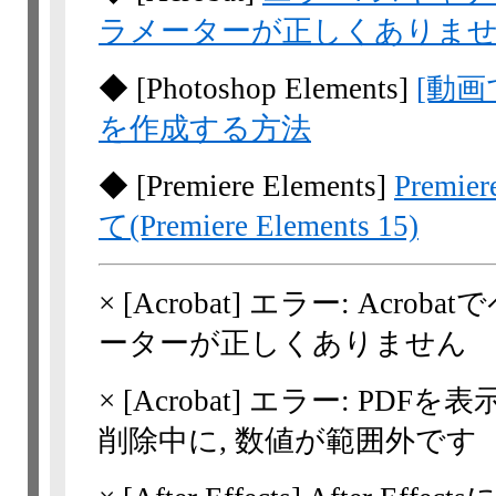
ラメーターが正しくありま
◆
[Photoshop Elements]
[動画
を作成する方法
◆
[Premiere Elements]
Prem
て(Premiere Elements 15)
×
[Acrobat]
エラー: Acro
ーターが正しくありません
×
[Acrobat]
エラー: PDFを表
削除中に, 数値が範囲外です