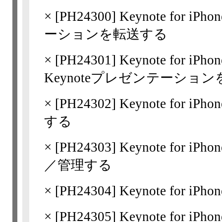
×
[
PH24300
] Keynote for 
ーションを転送する
×
[
PH24301
] Keynote for
Keynoteプレゼンテーショ
×
[
PH24302
] Keynote for
する
×
[
PH24303
] Keynote for
／管理する
×
[
PH24304
] Keynote for iP
×
[
PH24305
] Keynote for 