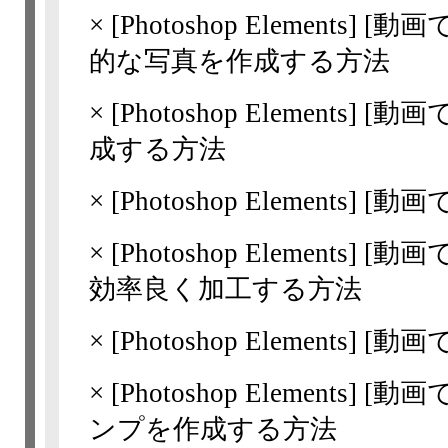
×
[Photoshop Elements]
[動画
的な写真を作成する方法
×
[Photoshop Elements]
[動画
成する方法
×
[Photoshop Elements]
[動画
×
[Photoshop Elements]
[動画
効率良く加工する方法
×
[Photoshop Elements]
[動画
×
[Photoshop Elements]
[動画
ンプを作成する方法