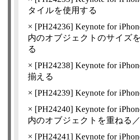
タイルを使用する
×
[
PH24236
] Keynote for 
内のオブジェクトのサイズ
る
×
[
PH24238
] Keynote for
揃える
×
[
PH24239
] Keynote for 
×
[
PH24240
] Keynote for 
内のオブジェクトを重ねる
×
[
PH24241
] Keynote for 