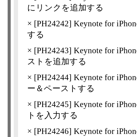
にリンクを追加する
×
[
PH24242
] Keynote for i
する
×
[
PH24243
] Keynote for 
ストを追加する
×
[
PH24244
] Keynote for 
ー＆ペーストする
×
[
PH24245
] Keynote for 
トを入力する
×
[
PH24246
] Keynote for 