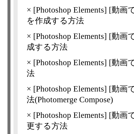
×
[Photoshop Elements]
[動画
を作成する方法
×
[Photoshop Elements]
[動画
成する方法
×
[Photoshop Elements]
[動画
法
×
[Photoshop Elements]
[動画
法(Photomerge Compose)
×
[Photoshop Elements]
[動画
更する方法