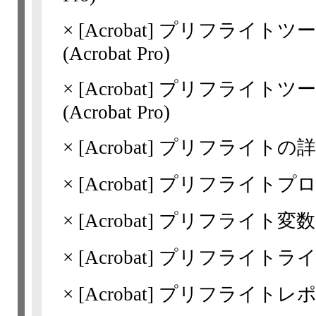
×
[Acrobat]
プリフライトツー
(Acrobat Pro)
×
[Acrobat]
プリフライトツー
(Acrobat Pro)
×
[Acrobat]
プリフライトの詳細な検
×
[Acrobat]
プリフライトプロファイ
×
[Acrobat]
プリフライト変数(Acr
×
[Acrobat]
プリフライトライブラリ
×
[Acrobat]
プリフライトレポート(