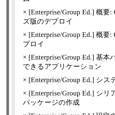
×
[Enterprise/Group Ed.]
概要: 
ズ版のデプロイ
×
[Enterprise/Group Ed.]
概要: 
プロイ
×
[Enterprise/Group Ed.]
基本
できるアプリケーション
×
[Enterprise/Group Ed.]
シス
×
[Enterprise/Group Ed.]
シリ
パッケージの作成