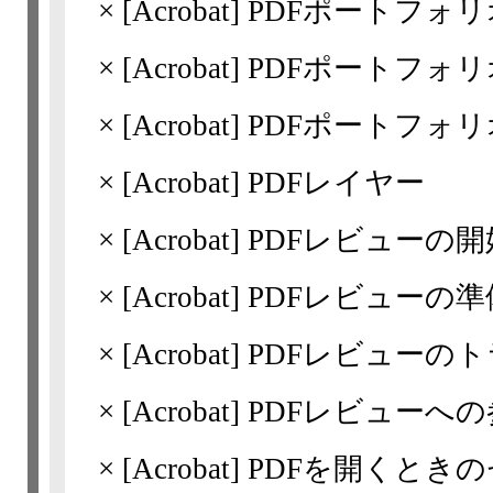
×
[Acrobat]
PDFポートフォ
×
[Acrobat]
PDFポートフォ
×
[Acrobat]
PDFポートフォ
×
[Acrobat]
PDFレイヤー
×
[Acrobat]
PDFレビューの開
×
[Acrobat]
PDFレビューの準
×
[Acrobat]
PDFレビューの
×
[Acrobat]
PDFレビューへの
×
[Acrobat]
PDFを開くとき