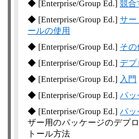
◆
[Enterprise/Group Ed.]
競合
◆
[Enterprise/Group Ed.]
サー
ールの使用
◆
[Enterprise/Group Ed.]
その
◆
[Enterprise/Group Ed.]
デプ
◆
[Enterprise/Group Ed.]
入門
◆
[Enterprise/Group Ed.]
パッ
◆
[Enterprise/Group Ed.]
パッ
ザー用のパッケージのデプ
トール方法