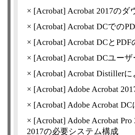
×
[Acrobat]
Acrobat 2017
×
[Acrobat]
Acrobat DCでの
×
[Acrobat]
Acrobat DC
×
[Acrobat]
Acrobat DCユ
×
[Acrobat]
Acrobat Distil
×
[Acrobat]
Adobe Acrobat
×
[Acrobat]
Adobe Acrobat
×
[Acrobat]
Adobe Acrobat Pr
2017の必要システム構成