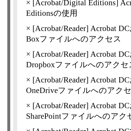
×
[Acrobat/Digital Editions
Editionsの使用
×
[Acrobat/Reader]
Acrobat D
Boxファイルへのアクセス
×
[Acrobat/Reader]
Acrobat D
Dropboxファイルへのアクセ
×
[Acrobat/Reader]
Acrobat D
OneDriveファイルへのアク
×
[Acrobat/Reader]
Acrobat D
SharePointファイルへのア