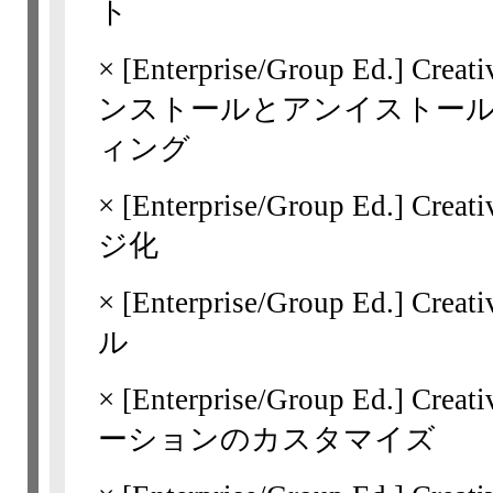
ト
×
[Enterprise/Group Ed.]
Cre
ンストールとアンイストー
ィング
×
[Enterprise/Group Ed.]
Crea
ジ化
×
[Enterprise/Group Ed.]
Cre
ル
×
[Enterprise/Group Ed.]
Cre
ーションのカスタマイズ