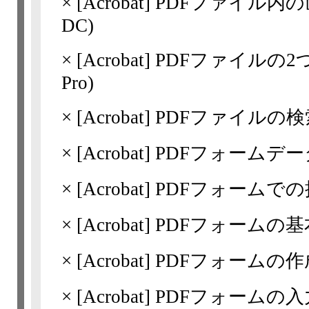
×
[Acrobat]
PDFファイル内の画
DC)
×
[Acrobat]
PDFファイルの2つ
Pro)
×
[Acrobat]
PDFファイルの検
×
[Acrobat]
PDFフォームデ
×
[Acrobat]
PDFフォームで
×
[Acrobat]
PDFフォームの基
×
[Acrobat]
PDFフォームの
×
[Acrobat]
PDFフォームの入