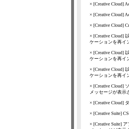
×
[Creative Cloud]
A
×
[Creative Cloud]
A
×
[Creative Cloud]
C
×
[Creative Cloud]
以
ケーションを再インス
×
[Creative Cloud]
以
ケーションを再インスト
×
[Creative Cloud]
以
ケーションを再インスト
×
[Creative Cloud]
メッセージが表示
×
[Creative Cloud]
×
[Creative Suite]
C
×
[Creative Suite]
ア