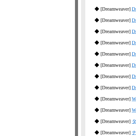
◆
[Dreamweaver]
D
◆
[Dreamweaver]
D
◆
[Dreamweaver]
D
◆
[Dreamweaver]
D
◆
[Dreamweaver]
D
◆
[Dreamweaver]
D
◆
[Dreamweaver]
D
◆
[Dreamweaver]
D
◆
[Dreamweaver]
W
◆
[Dreamweaver]
W
◆
[Dreamweaver]
◆
[Dreamweaver]