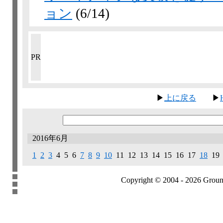
ョン
(6/14)
PR
▶
上に戻る
▶
2016年6月
1
2
3
4 5 6
7
8
9
10
11 12 13 14
15
16 17
18
19
Copyright © 2004 - 2026 Groundb