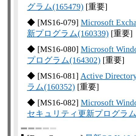
グラム(165479)
[重要]
◆
[
MS16-079
]
Microsoft E
新プログラム(160339)
[重要]
◆
[
MS16-080
]
Microsoft 
プログラム(164302)
[重要]
◆
[
MS16-081
]
Active Di
ラム(160352)
[重要]
◆
[
MS16-082
]
Microsoft 
セキュリティ更新プログラム(16
■