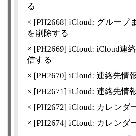
る
×
[
PH2668
] iCloud: グ
を削除する
×
[
PH2669
] iCloud: iC
信する
×
[
PH2670
] iCloud: 連
×
[
PH2671
] iCloud: 連
×
[
PH2672
] iCloud: カレン
×
[
PH2674
] iCloud: カレ