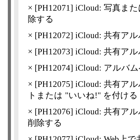
×
[
PH12071
] iCloud: 
除する
×
[
PH12072
] iCloud: 
×
[
PH12073
] iCloud: 
×
[
PH12074
] iCloud: 
×
[
PH12075
] iCloud: 
トまたは "いいね!" を付ける
×
[
PH12076
] iCloud: 
削除する
×
[
PH12077
] iCloud: W