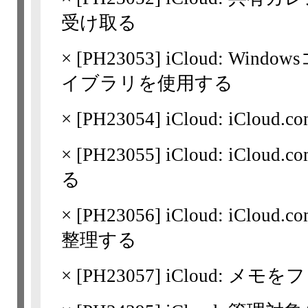
受け取る
×
[
PH23053
] iCloud: Wi
イブラリを使用する
×
[
PH23054
] iCloud: iClo
×
[
PH23055
] iCloud: iC
る
×
[
PH23056
] iCloud: iC
整理する
×
[
PH23057
] iCloud: メ